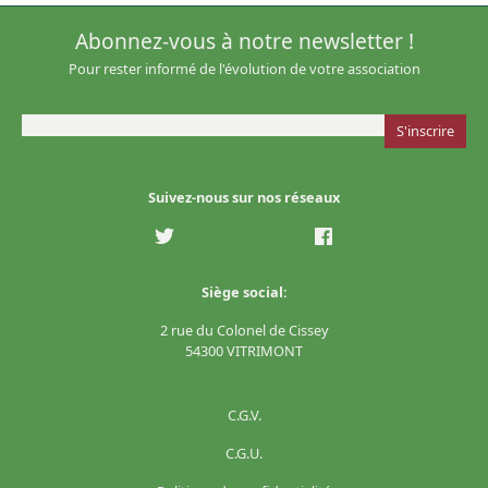
Abonnez-vous à notre newsletter !
Pour rester informé de l'évolution de votre association
Suivez-nous sur nos réseaux
Siège social:
2 rue du Colonel de Cissey
54300 VITRIMONT
C.G.V.
C.G.U.