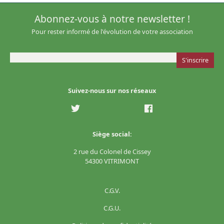
Abonnez-vous à notre newsletter !
Pour rester informé de l'évolution de votre association
Suivez-nous sur nos réseaux
Siège social:
2 rue du Colonel de Cissey
54300 VITRIMONT
C.G.V.
C.G.U.