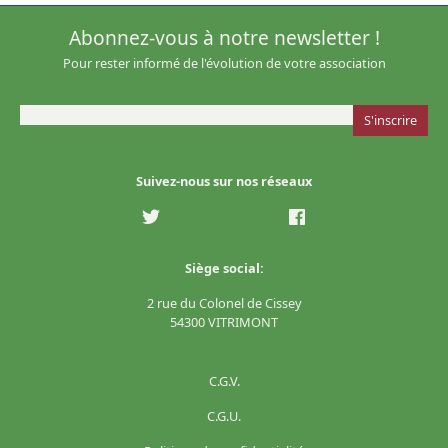
Abonnez-vous à notre newsletter !
Pour rester informé de l'évolution de votre association
Suivez-nous sur nos réseaux
Siège social:
2 rue du Colonel de Cissey
54300 VITRIMONT
C.G.V.
C.G.U.