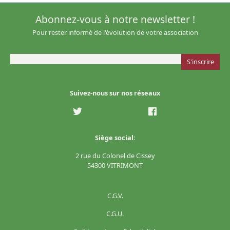
Abonnez-vous à notre newsletter !
Pour rester informé de l'évolution de votre association
Suivez-nous sur nos réseaux
Siège social:
2 rue du Colonel de Cissey
54300 VITRIMONT
C.G.V.
C.G.U.