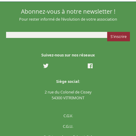
Abonnez-vous à notre newsletter !
Pour rester informé de l'évolution de votre association
Suivez-nous sur nos réseaux
Siège social:
2 rue du Colonel de Cissey
54300 VITRIMONT
C.G.V.
C.G.U.