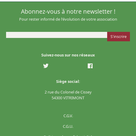
Abonnez-vous à notre newsletter !
Pour rester informé de l'évolution de votre association
Suivez-nous sur nos réseaux
Siège social:
2 rue du Colonel de Cissey
54300 VITRIMONT
C.G.V.
C.G.U.