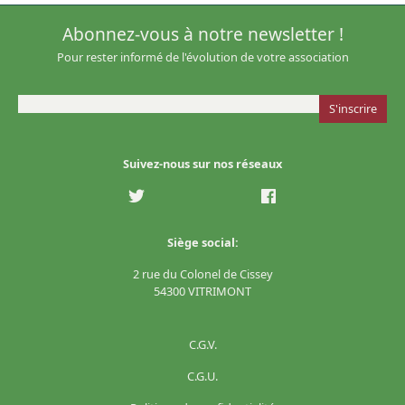
Abonnez-vous à notre newsletter !
Pour rester informé de l'évolution de votre association
Suivez-nous sur nos réseaux
Siège social:
2 rue du Colonel de Cissey
54300 VITRIMONT
C.G.V.
C.G.U.