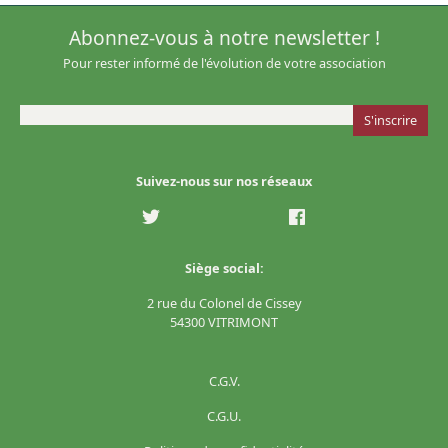
Abonnez-vous à notre newsletter !
Pour rester informé de l'évolution de votre association
Suivez-nous sur nos réseaux
Siège social:
2 rue du Colonel de Cissey
54300 VITRIMONT
C.G.V.
C.G.U.