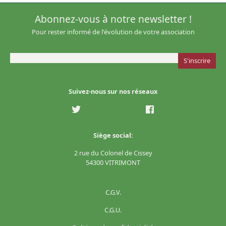
Abonnez-vous à notre newsletter !
Pour rester informé de l'évolution de votre association
Suivez-nous sur nos réseaux
Siège social:
2 rue du Colonel de Cissey
54300 VITRIMONT
C.G.V.
C.G.U.