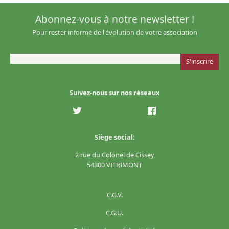
Abonnez-vous à notre newsletter !
Pour rester informé de l'évolution de votre association
Suivez-nous sur nos réseaux
Siège social:
2 rue du Colonel de Cissey
54300 VITRIMONT
C.G.V.
C.G.U.