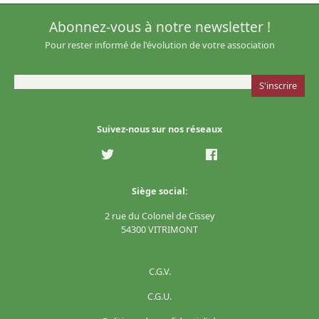
Abonnez-vous à notre newsletter !
Pour rester informé de l'évolution de votre association
Suivez-nous sur nos réseaux
Siège social:
2 rue du Colonel de Cissey
54300 VITRIMONT
C.G.V.
C.G.U.