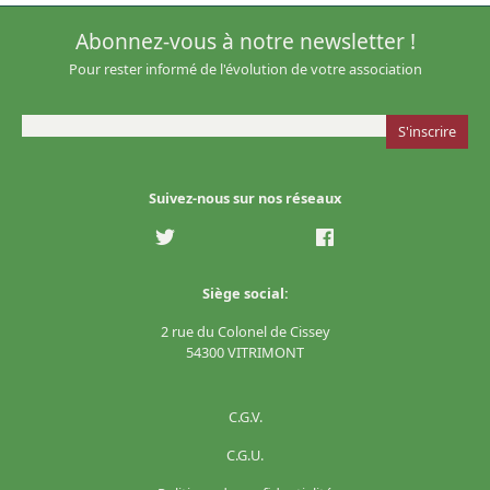
Abonnez-vous à notre newsletter !
Pour rester informé de l'évolution de votre association
Suivez-nous sur nos réseaux
Siège social:
2 rue du Colonel de Cissey
54300 VITRIMONT
C.G.V.
C.G.U.