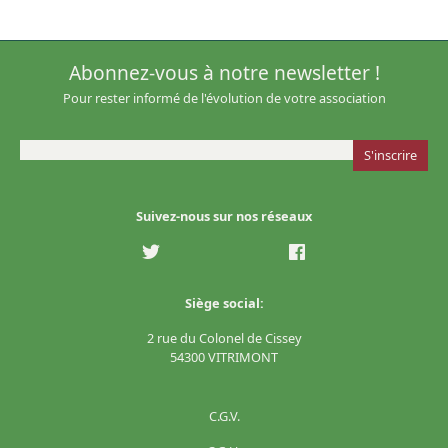
Abonnez-vous à notre newsletter !
Pour rester informé de l'évolution de votre association
Suivez-nous sur nos réseaux
Siège social:
2 rue du Colonel de Cissey
54300 VITRIMONT
C.G.V.