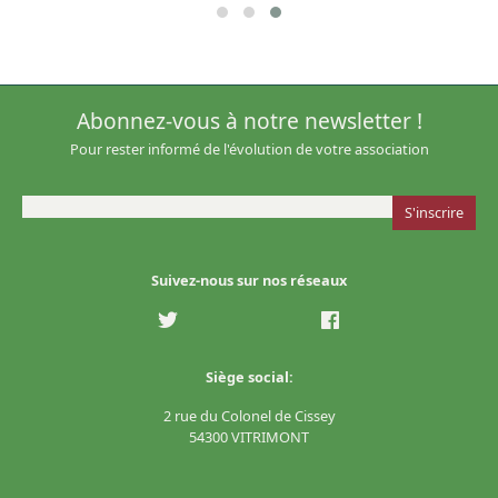
Abonnez-vous à notre newsletter !
Pour rester informé de l'évolution de votre association
Suivez-nous sur nos réseaux
Siège social:
2 rue du Colonel de Cissey
54300 VITRIMONT