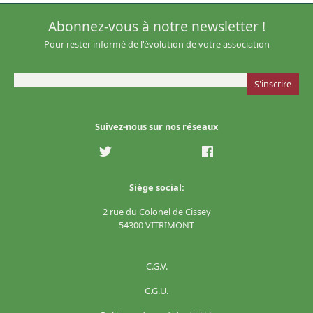
Abonnez-vous à notre newsletter !
Pour rester informé de l'évolution de votre association
Suivez-nous sur nos réseaux
Siège social:
2 rue du Colonel de Cissey
54300 VITRIMONT
C.G.V.
C.G.U.