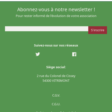
Abonnez-vous à notre newsletter !
Pour rester informé de l'évolution de votre association
Suivez-nous sur nos réseaux
Siège social:
2 rue du Colonel de Cissey
54300 VITRIMONT
C.G.V.
C.G.U.