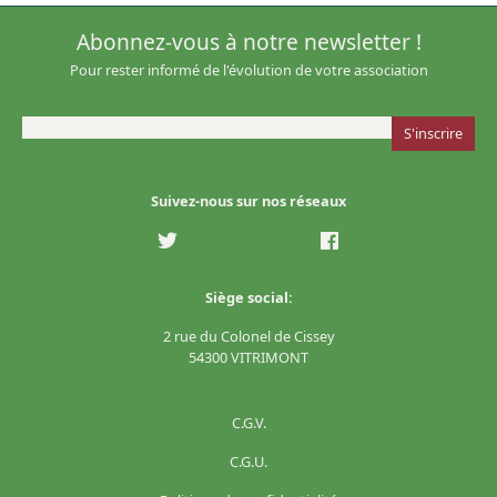
Abonnez-vous à notre newsletter !
Pour rester informé de l'évolution de votre association
Suivez-nous sur nos réseaux
Siège social:
2 rue du Colonel de Cissey
54300 VITRIMONT
C.G.V.
C.G.U.