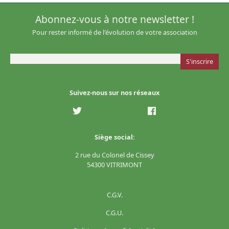
Abonnez-vous à notre newsletter !
Pour rester informé de l'évolution de votre association
Suivez-nous sur nos réseaux
Siège social:
2 rue du Colonel de Cissey
54300 VITRIMONT
C.G.V.
C.G.U.