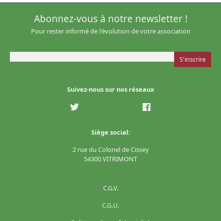
Abonnez-vous à notre newsletter !
Pour rester informé de l'évolution de votre association
Suivez-nous sur nos réseaux
Siège social:
2 rue du Colonel de Cissey
54300 VITRIMONT
C.G.V.
C.G.U.