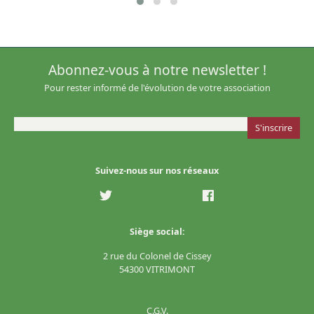
Abonnez-vous à notre newsletter !
Pour rester informé de l'évolution de votre association
Suivez-nous sur nos réseaux
Siège social:
2 rue du Colonel de Cissey
54300 VITRIMONT
C.G.V.