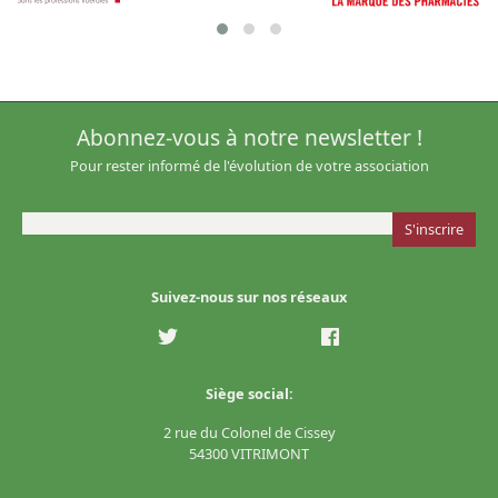
Abonnez-vous à notre newsletter !
Pour rester informé de l'évolution de votre association
Suivez-nous sur nos réseaux
Siège social:
2 rue du Colonel de Cissey
54300 VITRIMONT