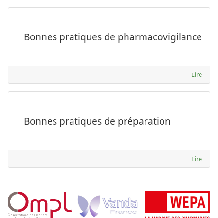
Bonnes pratiques de pharmacovigilance
Lire
Bonnes pratiques de préparation
Lire