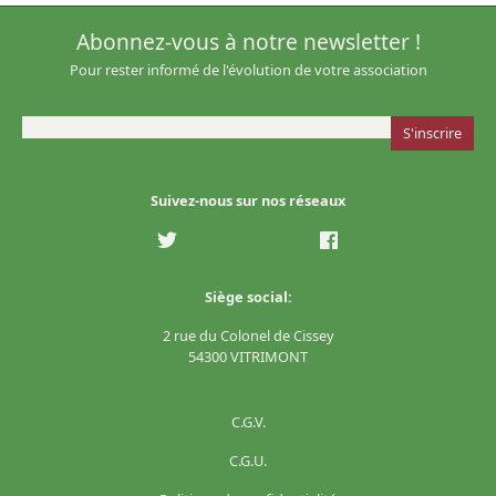
Abonnez-vous à notre newsletter !
Pour rester informé de l'évolution de votre association
Suivez-nous sur nos réseaux
Siège social:
2 rue du Colonel de Cissey
54300 VITRIMONT
C.G.V.
C.G.U.