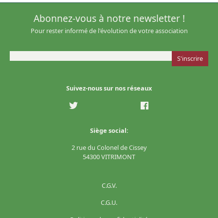
Abonnez-vous à notre newsletter !
Pour rester informé de l'évolution de votre association
Suivez-nous sur nos réseaux
Siège social:
2 rue du Colonel de Cissey
54300 VITRIMONT
C.G.V.
C.G.U.