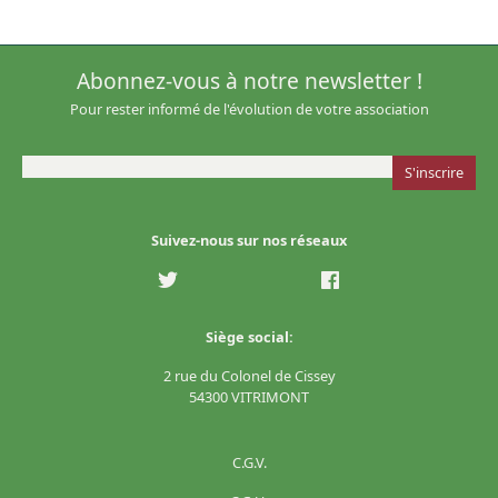
Abonnez-vous à notre newsletter !
Pour rester informé de l'évolution de votre association
Suivez-nous sur nos réseaux
Siège social:
2 rue du Colonel de Cissey
54300 VITRIMONT
C.G.V.