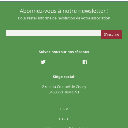
Abonnez-vous à notre newsletter !
Pour rester informé de l'évolution de votre association
Suivez-nous sur nos réseaux
Siège social:
2 rue du Colonel de Cissey
54300 VITRIMONT
C.G.V.
C.G.U.