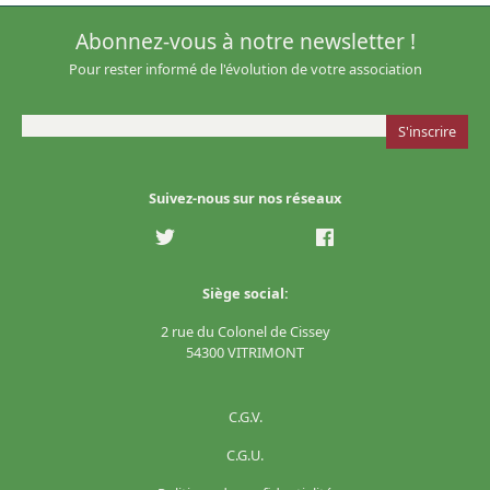
Abonnez-vous à notre newsletter !
Pour rester informé de l'évolution de votre association
Suivez-nous sur nos réseaux
Siège social:
2 rue du Colonel de Cissey
54300 VITRIMONT
C.G.V.
C.G.U.