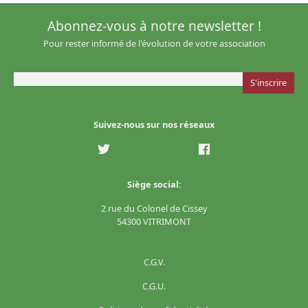
Abonnez-vous à notre newsletter !
Pour rester informé de l'évolution de votre association
Suivez-nous sur nos réseaux
Siège social:
2 rue du Colonel de Cissey
54300 VITRIMONT
C.G.V.
C.G.U.